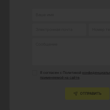
Ваше имя
Электронная почта
Номер т
Сообщение
Я согласен с Политикой
конфиденциальн
применяемой на сайте
.
ОТПРАВИТЬ