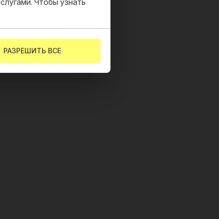
слугами. Чтобы узнать
РАЗРЕШИТЬ ВСЕ