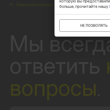
которую вы предоставили 
Вернуться к списку
больше, прочитайте нашу
НЕ ПОЗВОЛЯТЬ
Мы всегд
ответить
вопросы
.