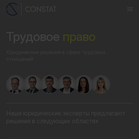
Трудовое
право
Юридические решения в сфере трудовых
отношений
Наши юридические эксперты предлагают
решения в следующих областях