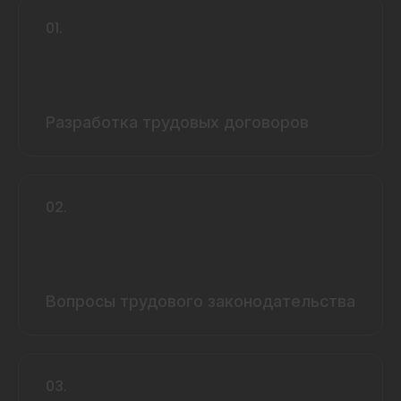
01.
Разработка трудовых договоров
02.
Вопросы трудового законодательства
03.