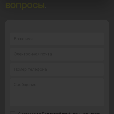
вопросы
.
Ваше имя
Электронная почта
Номер телефона
Сообщение