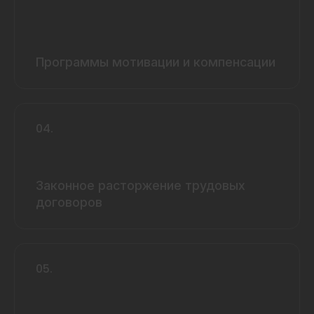
Программы мотивации и компенсации
04.
Законное расторжение трудовых
договоров
05.