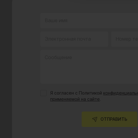
Ваше имя
Электронная почта
Номер т
Сообщение
Я согласен с Политикой
конфиденциальн
применяемой на сайте
.
ОТПРАВИТЬ