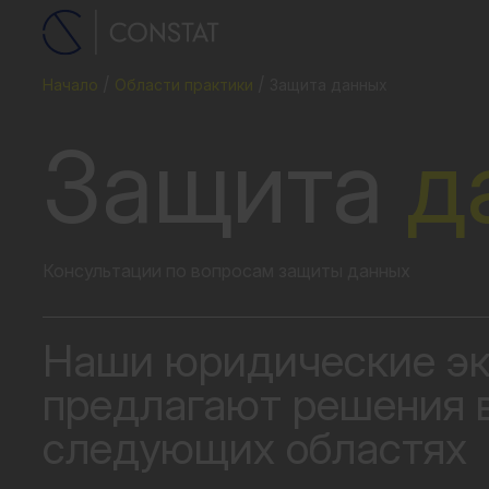
Начало
Области практики
Защита
данных
Защита
д
Консультации по вопросам защиты данных
Наши юридические э
предлагают решения 
следующих областях