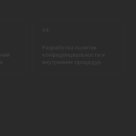
04.
Разработка политик
ений
конфиденциальности и
х
внутренних процедур