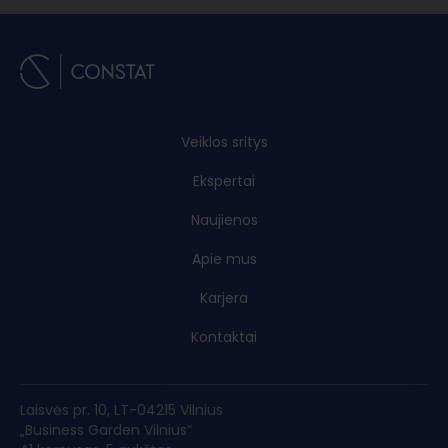
Veiklos sritys
Ekspertai
Naujienos
Apie mus
Karjera
Kontaktai
Laisvės pr. 10, LT-04215 Vilnius
„Business Garden Vilnius“