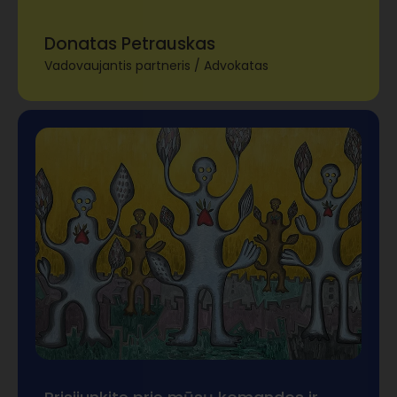
Donatas Petrauskas
Vadovaujantis partneris / Advokatas